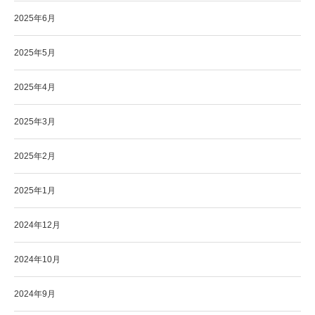
2025年6月
2025年5月
2025年4月
2025年3月
2025年2月
2025年1月
2024年12月
2024年10月
2024年9月