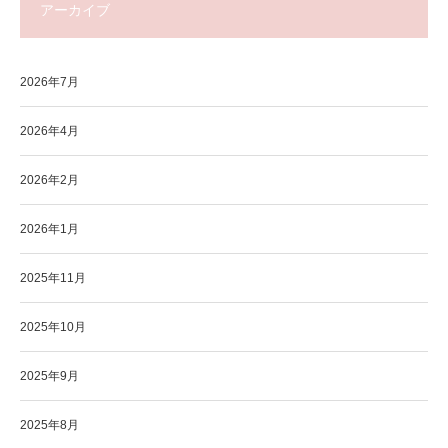
アーカイブ
2026年7月
2026年4月
2026年2月
2026年1月
2025年11月
2025年10月
2025年9月
2025年8月