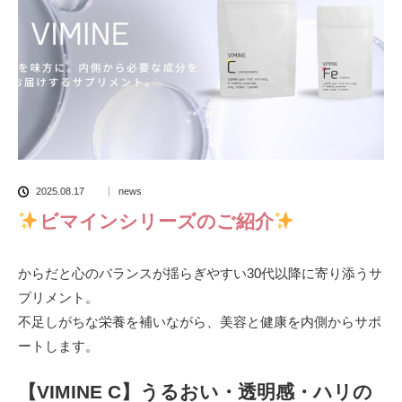
2025.08.17
news
ビマインシリーズのご紹介
からだと心のバランスが揺らぎやすい30代以降に寄り添うサ
プリメント。
不足しがちな栄養を補いながら、美容と健康を内側からサポ
ートします。
【VIMINE C】うるおい・透明感・ハリの