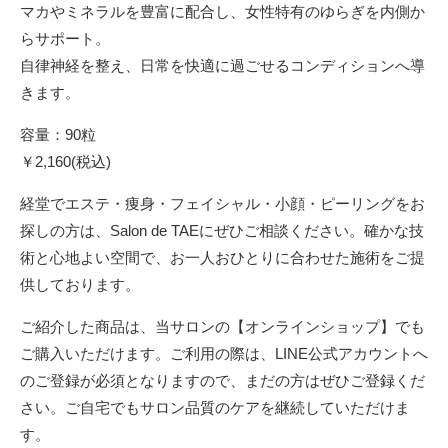
マカやミネラルを豊富に配合し、女性特有のゆらぎを内側か
らサポート。
自律神経を整え、日常を快適に過ごせるコンディションへ導
きます。
容量：90粒
￥2,160(税込)
経堂でエステ・痩身・フェイシャル・小顔・ピーリングをお
探しの方は、Salon de TAEにぜひご相談ください。確かな技
術と心地よい空間で、お一人おひとりに合わせた施術をご提
供しております。
ご紹介した商品は、当サロンの【オンラインショップ】でも
ご購入いただけます。ご利用の際は、LINE公式アカウントへ
のご登録が必須となりますので、まだの方はぜひご登録くだ
さい。ご自宅でもサロン品質のケアを継続していただけま
す。