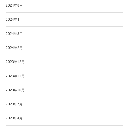
2024年8月
2024年4月
2024年3月
2024年2月
2023年12月
2023年11月
2023年10月
2023年7月
2023年4月