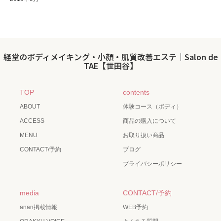
経堂のボディメイキング・小顔・肌質改善エステ｜Salon de
TAE【世田谷】
TOP
contents
ABOUT
体験コース（ボディ）
ACCESS
商品の購入について
MENU
お取り扱い商品
CONTACT/予約
ブログ
プライバシーポリシー
media
CONTACT/予約
anan掲載情報
WEB予約