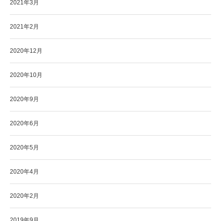
2021年3月
2021年2月
2020年12月
2020年10月
2020年9月
2020年6月
2020年5月
2020年4月
2020年2月
2019年9月