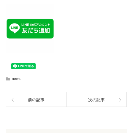
news
前の記事
次の記事