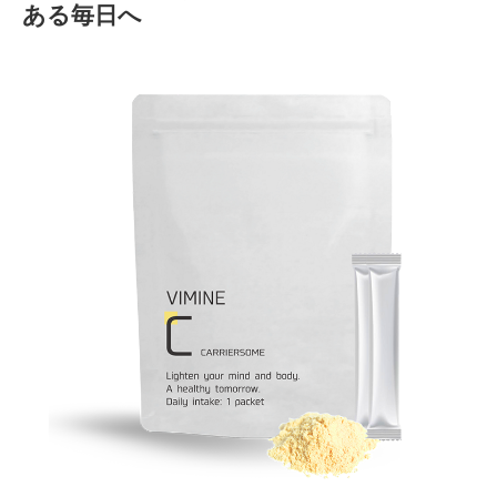
ある毎日へ