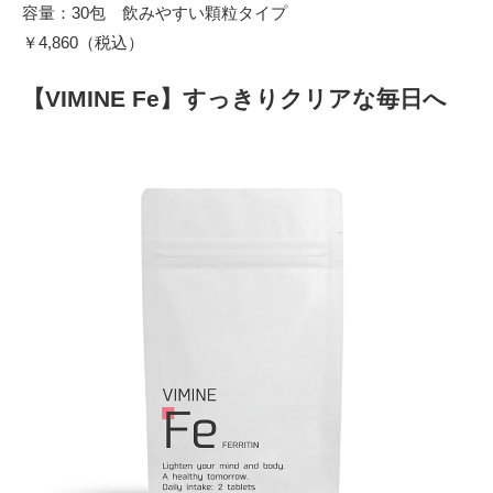
容量：30包 飲みやすい顆粒タイプ
￥4,860（税込）
【VIMINE Fe】すっきりクリアな毎日へ