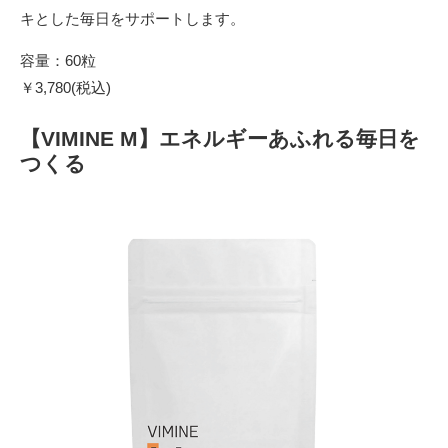
キとした毎日をサポートします。
容量：60粒
￥3,780(税込)
【VIMINE M】エネルギーあふれる毎日を
つくる