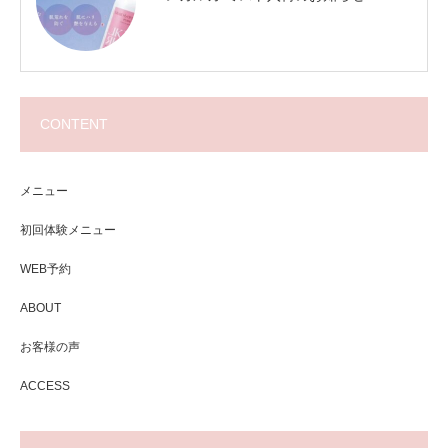
CONTENT
メニュー
初回体験メニュー
WEB予約
ABOUT
お客様の声
ACCESS