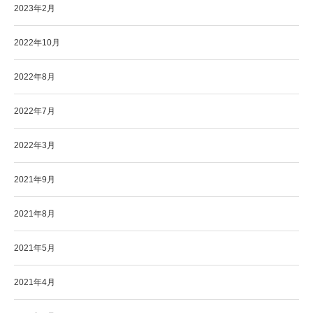
2023年2月
2022年10月
2022年8月
2022年7月
2022年3月
2021年9月
2021年8月
2021年5月
2021年4月