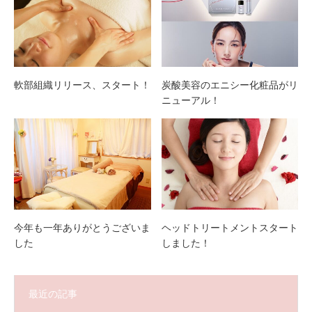
軟部組織リリース、スタート！
炭酸美容のエニシー化粧品がリ
ニューアル！
今年も一年ありがとうございま
ヘッドトリートメントスタート
した
しました！
最近の記事