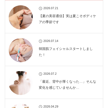
2026.07.21
【夏の美容通信】実は夏こそボディケ
アの季節です
2026.07.14
韓国肌フェイシャルスタートしまし
た！
2026.07.2
「最近、背中が厚くなった…」そんな
変化を感じていませんか…
2026.04.29