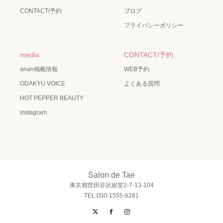
CONTACT/予約
ブログ
プライバシーポリシー
media
CONTACT/予約
anan掲載情報
WEB予約
ODAKYU VOICE
よくある質問
HOT PEPPER BEAUTY
instagram
Salon de Tae
東京都世田谷区経堂2-7-13-104
TEL.050-1555-8281
X
Facebook
Instagram