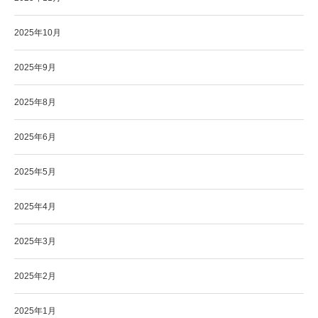
2025年10月
2025年9月
2025年8月
2025年6月
2025年5月
2025年4月
2025年3月
2025年2月
2025年1月