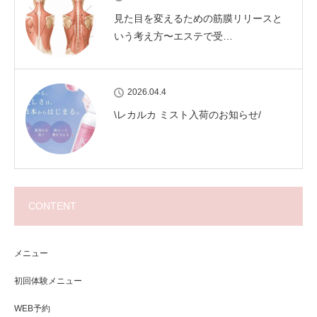
見た目を変えるための筋膜リリースと
いう考え方〜エステで受…
2026.04.4
\レカルカ ミスト入荷のお知らせ/
CONTENT
メニュー
初回体験メニュー
WEB予約