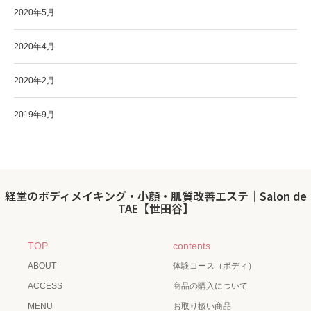
2020年5月
2020年4月
2020年2月
2019年9月
経堂のボディメイキング・小顔・肌質改善エステ｜Salon de
TAE【世田谷】
TOP
contents
ABOUT
体験コース（ボディ）
ACCESS
商品の購入について
MENU
お取り扱い商品