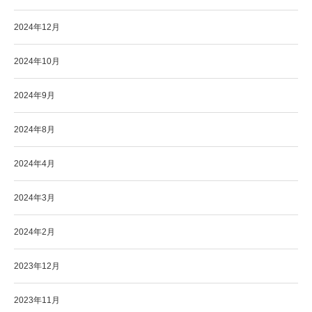
2024年12月
2024年10月
2024年9月
2024年8月
2024年4月
2024年3月
2024年2月
2023年12月
2023年11月