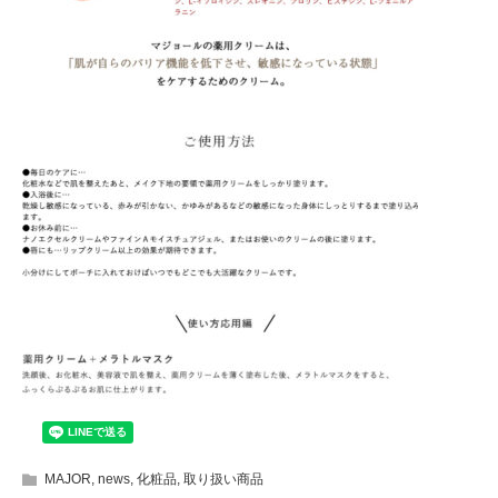
MAJOR
,
news
,
化粧品
,
取り扱い商品