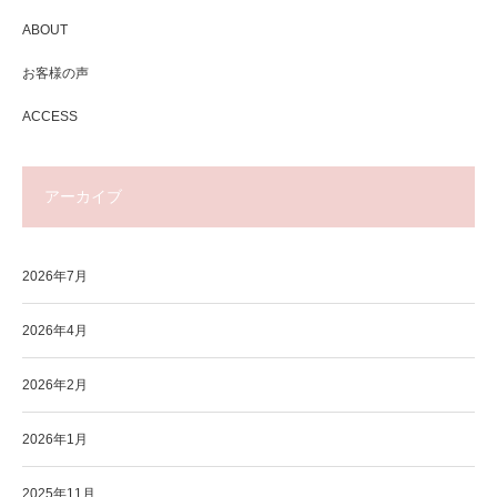
ABOUT
お客様の声
ACCESS
アーカイブ
2026年7月
2026年4月
2026年2月
2026年1月
2025年11月