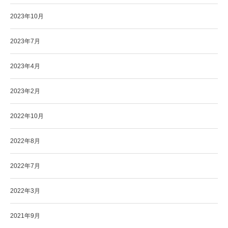
2023年10月
2023年7月
2023年4月
2023年2月
2022年10月
2022年8月
2022年7月
2022年3月
2021年9月