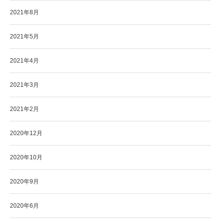
2021年8月
2021年5月
2021年4月
2021年3月
2021年2月
2020年12月
2020年10月
2020年9月
2020年6月