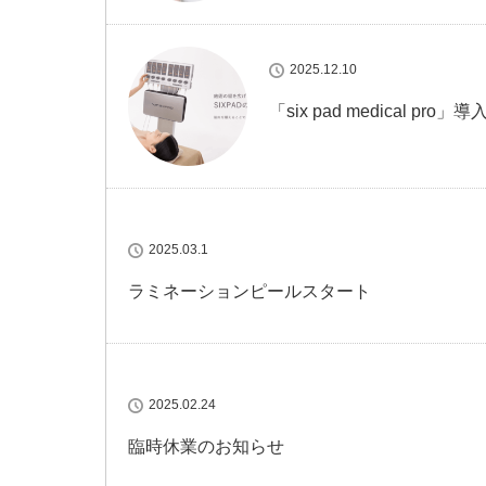
2025.12.10
「six pad medical pro
2025.03.1
ラミネーションピールスタート
2025.02.24
臨時休業のお知らせ