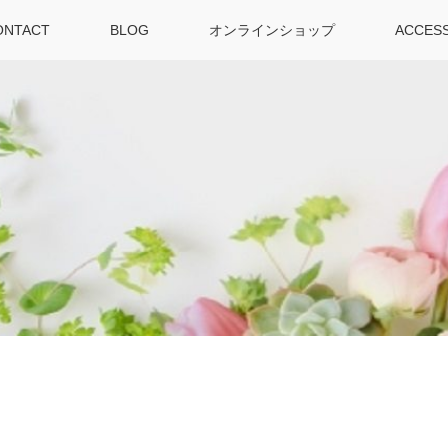
ONTACT
BLOG
オンラインショップ
ACCES