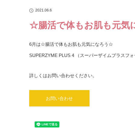
2021.06.6
☆腸活で体もお肌も元気
6月は☆腸活で体もお肌も元気になろう☆
SUPERZYME PLUS 4 （スーパーザイムプラス
詳しくはお問い合わせください。
お問い合わせ