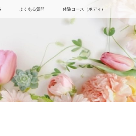
S
よくある質問
体験コース（ボディ）