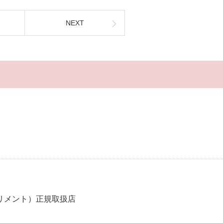
NEXT
リメント）正規取扱店