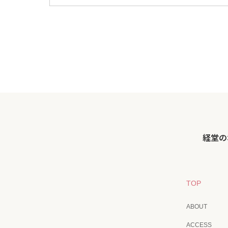
経堂の
TOP
ABOUT
ACCESS