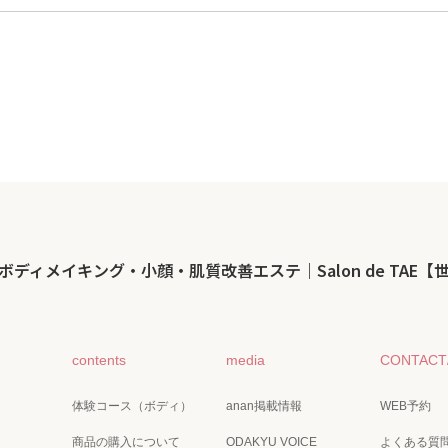
ボディメイキング・小顔・肌質改善エステ｜Salon de TAE【
contents
media
CONTAC
体験コース（ボディ）
anan掲載情報
WEB予約
商品の購入について
ODAKYU VOICE
よくある質