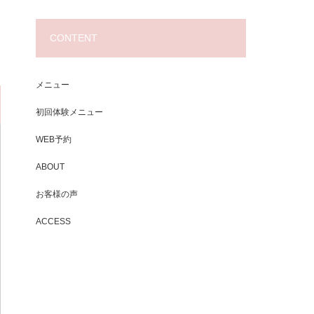
CONTENT
メニュー
初回体験メニュー
WEB予約
ABOUT
お客様の声
ACCESS