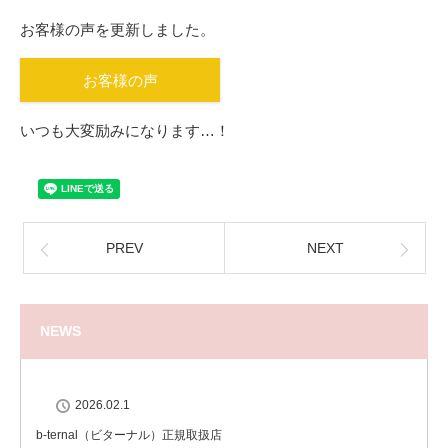
お客様の声を更新しました。
お客様の声
いつも大変励みになります…！
PREV
NEXT
NEWS
2026.02.1
b-ternal（ビターナル）正規取扱店