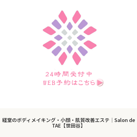
経堂のボディメイキング・小顔・肌質改善エステ｜Salon de
TAE【世田谷】