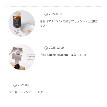
2026.01.3
燕照（アナツバメの巣サプリメント）正規取
扱店
2025.12.10
「six pad medical pro」導入しました
2025.03.1
ラミネーションピールスタート