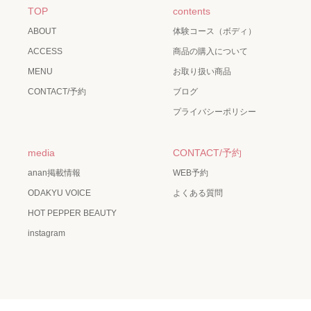
TOP
contents
ABOUT
体験コース（ボディ）
ACCESS
商品の購入について
MENU
お取り扱い商品
CONTACT/予約
ブログ
プライバシーポリシー
media
CONTACT/予約
anan掲載情報
WEB予約
ODAKYU VOICE
よくある質問
HOT PEPPER BEAUTY
instagram