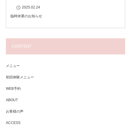
2025.02.24
臨時休業のお知らせ
CONTENT
メニュー
初回体験メニュー
WEB予約
ABOUT
お客様の声
ACCESS