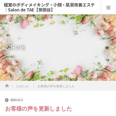
経堂のボディメイキング・小顔・肌質改善エステ
｜Salon de TAE【世田谷】
NEWS
ホーム
お知らせ
お客様の声を更新しました
2023.11.3
お客様の声を更新しました