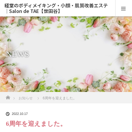
経堂のボディメイキング・小顔・肌質改善エステ
｜Salon de TAE【世田谷】
NEWS
ホーム
お知らせ
6周年を迎えました。
2022.10.17
6周年を迎えました。