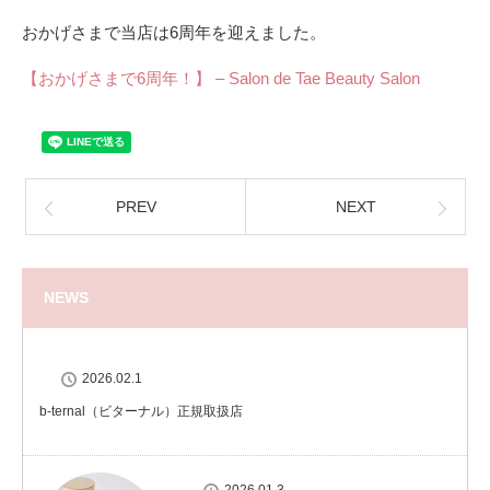
おかげさまで当店は6周年を迎えました。
【おかげさまで6周年！】 – Salon de Tae Beauty Salon
PREV
NEXT
NEWS
2026.02.1
b-ternal（ビターナル）正規取扱店