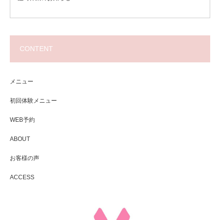
CONTENT
メニュー
初回体験メニュー
WEB予約
ABOUT
お客様の声
ACCESS