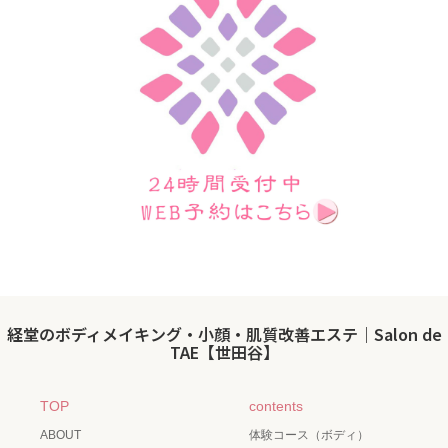
経堂のボディメイキング・小顔・肌質改善エステ｜Salon de
TAE【世田谷】
TOP
contents
ABOUT
体験コース（ボディ）