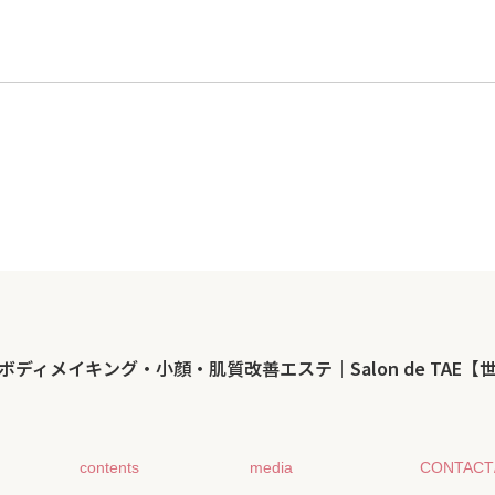
ボディメイキング・小顔・肌質改善エステ｜Salon de TAE【
contents
media
CONTAC