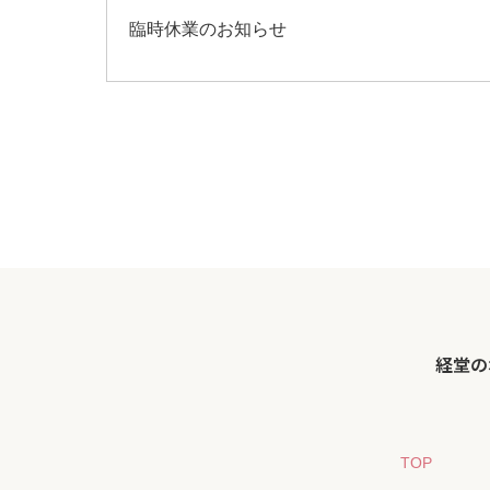
臨時休業のお知らせ
経堂の
TOP