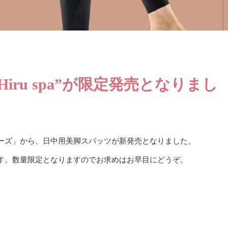
品”Hiru spa”が限定発売となりまし
ーズ」から、日中用美脚スパッツが新発売となりました。
す。数量限定となりますのでお求めはお早目にどうぞ。