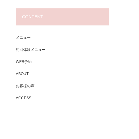
CONTENT
メニュー
初回体験メニュー
WEB予約
ABOUT
お客様の声
ACCESS