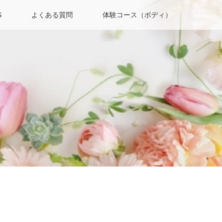
S
よくある質問
体験コース（ボディ）