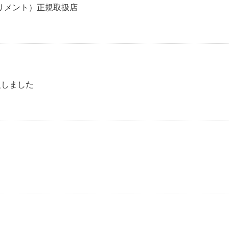
リメント）正規取扱店
」導入しました