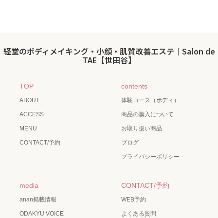
経堂のボディメイキング・小顔・肌質改善エステ｜Salon de
TAE【世田谷】
TOP
contents
ABOUT
体験コース（ボディ）
ACCESS
商品の購入について
MENU
お取り扱い商品
CONTACT/予約
ブログ
プライバシーポリシー
media
CONTACT/予約
anan掲載情報
WEB予約
ODAKYU VOICE
よくある質問