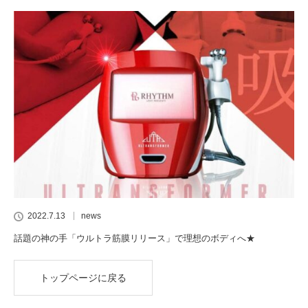
2022.7.13
news
話題の神の手「ウルトラ筋膜リリース」で理想のボディへ★
トップページに戻る