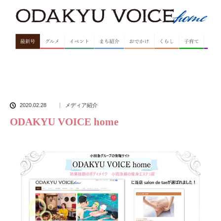
2020.02.28
メディア紹介
ODAKYU VOICE home