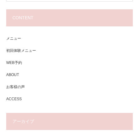
CONTENT
メニュー
初回体験メニュー
WEB予約
ABOUT
お客様の声
ACCESS
アーカイブ