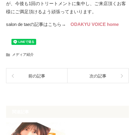
が、今後も1回のトリートメントに集中し、ご来店頂くお客
様にご満足頂けるよう頑張ってまいります。
salon de taeの記事はこちら→
ODAKYU VOICE home
メディア紹介
前の記事
次の記事
関連記事