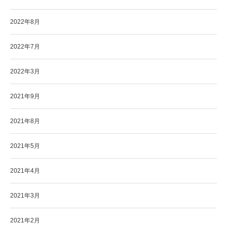
2022年8月
2022年7月
2022年3月
2021年9月
2021年8月
2021年5月
2021年4月
2021年3月
2021年2月