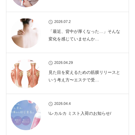
2026.07.2
「最近、背中が厚くなった…」そんな
変化を感じていませんか…
2026.04.29
見た目を変えるための筋膜リリースと
いう考え方〜エステで受…
2026.04.4
\レカルカ ミスト入荷のお知らせ/