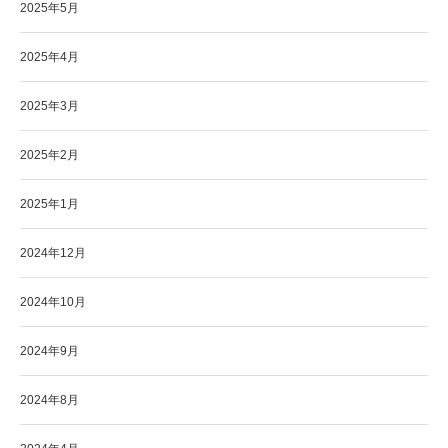
2025年5月
2025年4月
2025年3月
2025年2月
2025年1月
2024年12月
2024年10月
2024年9月
2024年8月