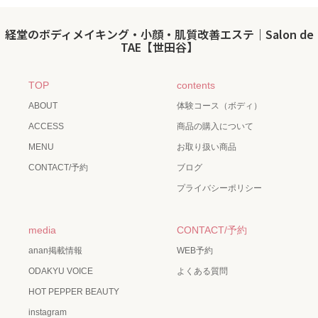
経堂のボディメイキング・小顔・肌質改善エステ｜Salon de
TAE【世田谷】
TOP
contents
ABOUT
体験コース（ボディ）
ACCESS
商品の購入について
MENU
お取り扱い商品
CONTACT/予約
ブログ
プライバシーポリシー
media
CONTACT/予約
anan掲載情報
WEB予約
ODAKYU VOICE
よくある質問
HOT PEPPER BEAUTY
instagram