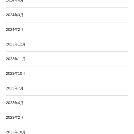
2024年4月
2024年3月
2024年2月
2023年12月
2023年11月
2023年10月
2023年7月
2023年4月
2023年2月
2022年10月