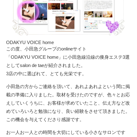
ODAKYU VOICE home
この度、小田急グループのonlineサイト
「ODAKYU VOICE home」に小田急線沿線の痩身エステ3選
としてsalon de taeが紹介されました。
3店の中に選ばれて、とても光栄です。
小田急の方からご連絡を頂いて、あれよあれよという間に掲
載の準備に入りました。取材を受けたのですが、色々とお応
えしていくうちに、お客様が求めていたこと、伝え方など改
めていろいろと勉強になり、良い経験をさせて頂きました。
この機会を与えてくださり感謝です。
お一人お一人との時間を大切にしている小さなサロンです