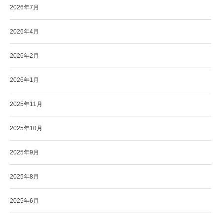
2026年7月
2026年4月
2026年2月
2026年1月
2025年11月
2025年10月
2025年9月
2025年8月
2025年6月